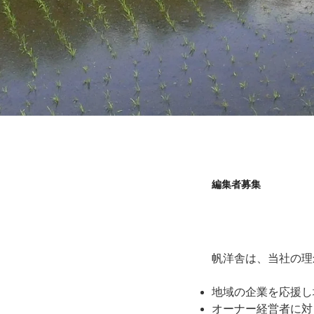
編集者募集
帆洋舎は、当社の理
地域の企業を応援し
オーナー経営者に対