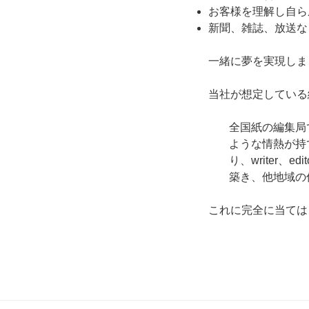
お客様を理解し自ら
新聞、雑誌、放送な
一緒に夢を実現しま
当社が想定している
全国紙の編集局
ような情熱が持
り、writer
築き、他地域の
これに完全に当ては